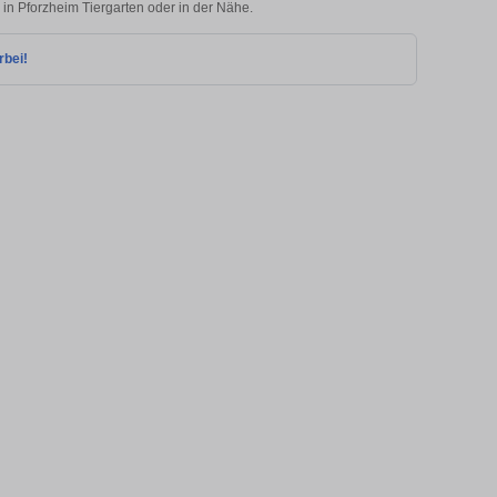
 in Pforzheim Tiergarten oder in der Nähe.
rbei!