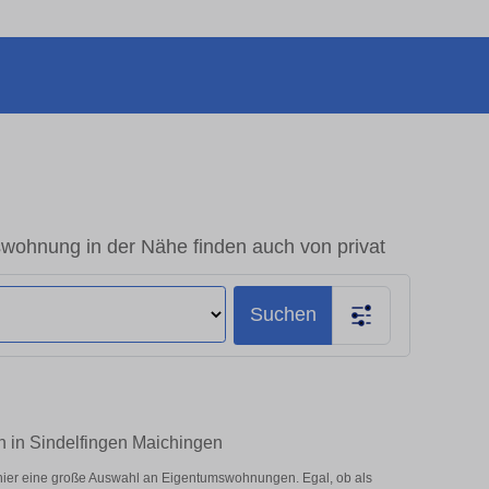
wohnung in der Nähe finden auch von privat
Suchen
n in Sindelfingen Maichingen
hier eine große Auswahl an Eigentumswohnungen. Egal, ob als