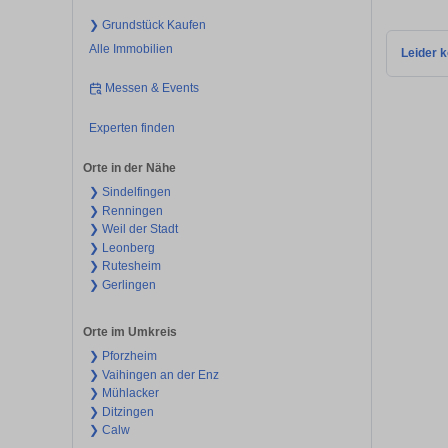
❯ Grundstück Kaufen
Alle Immobilien
Leider k
Messen & Events
Experten finden
Orte in der Nähe
❯ Sindelfingen
❯ Renningen
❯ Weil der Stadt
❯ Leonberg
❯ Rutesheim
❯ Gerlingen
Orte im Umkreis
❯ Pforzheim
❯ Vaihingen an der Enz
❯ Mühlacker
❯ Ditzingen
❯ Calw