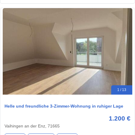
1 / 13
Helle und freundliche 3-Zimmer-Wohnung in ruhiger Lage
1.200 €
Vaihingen an der Enz, 71665