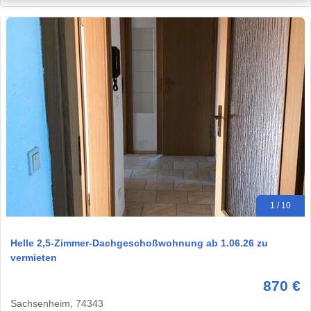
1 / 10
Helle 2,5-Zimmer-Dachgeschoßwohnung ab 1.06.26 zu
vermieten
870 €
Sachsenheim, 74343