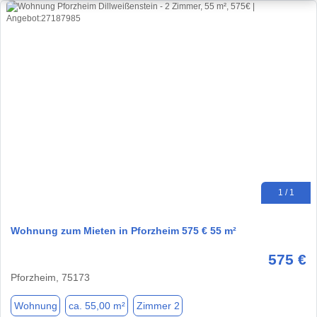
1 / 1
Wohnung zum Mieten in Pforzheim 575 € 55 m²
575 €
Pforzheim, 75173
Wohnung
ca. 55,00 m²
Zimmer 2