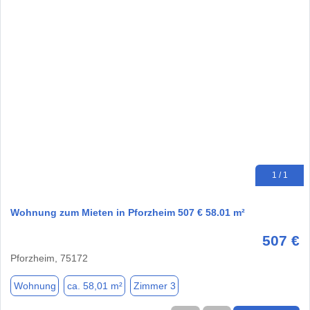
1 / 1
Wohnung zum Mieten in Pforzheim 507 € 58.01 m²
507 €
Pforzheim, 75172
Wohnung
ca. 58,01 m²
Zimmer 3