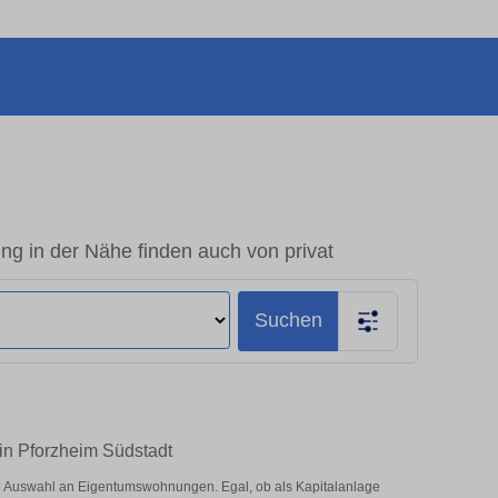
g in der Nähe finden auch von privat
Suchen
in Pforzheim Südstadt
e Auswahl an Eigentumswohnungen. Egal, ob als Kapitalanlage