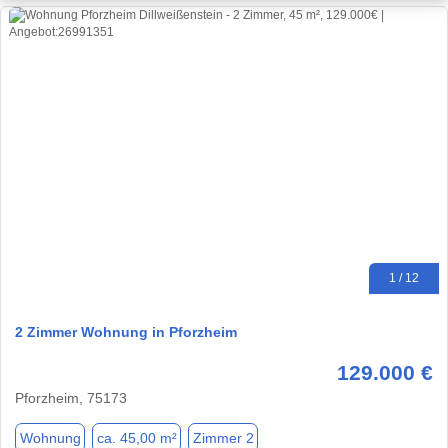
1 / 12
2 Zimmer Wohnung in Pforzheim
129.000 €
Pforzheim, 75173
Wohnung
ca. 45,00 m²
Zimmer 2