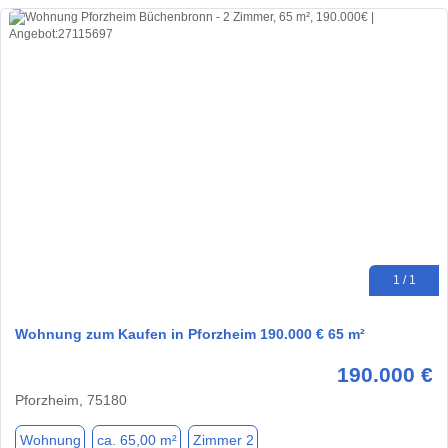
1 / 1
Wohnung zum Kaufen in Pforzheim 190.000 € 65 m²
190.000 €
Pforzheim, 75180
Wohnung
ca. 65,00 m²
Zimmer 2