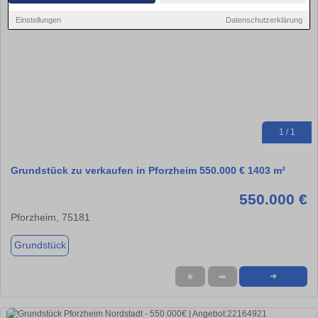
Einstellungen
Datenschutzerklärung
1 / 1
Grundstück zu verkaufen in Pforzheim 550.000 € 1403 m²
550.000 €
Pforzheim, 75181
Grundstück
★
➦
➜