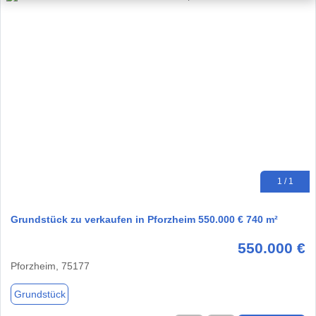
1 / 1
Grundstück zu verkaufen in Pforzheim 550.000 € 740 m²
550.000 €
Pforzheim, 75177
Grundstück