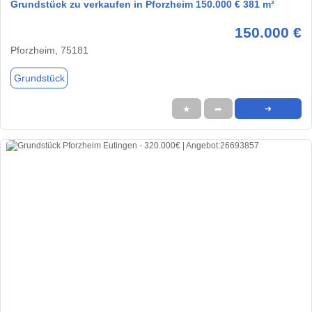
Grundstück zu verkaufen in Pforzheim 150.000 € 381 m²
150.000 €
Pforzheim, 75181
Grundstück
★
➦
➜