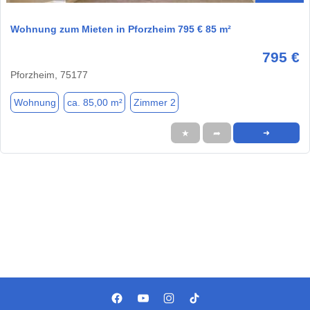
Wohnung zum Mieten in Pforzheim 795 € 85 m²
795 €
Pforzheim, 75177
Wohnung
ca. 85,00 m²
Zimmer 2
★
➦
➜