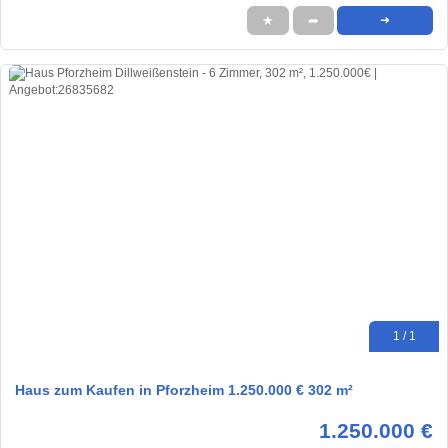
★
➦
➜
1 / 1
Haus zum Kaufen in Pforzheim 1.250.000 € 302 m²
1.250.000 €