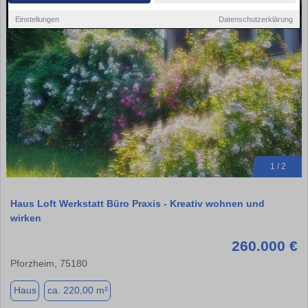
Einstellungen
Datenschutzerklärung
1 / 2
Haus Loft Werkstatt Büro Praxis - Kreativ wohnen und
wirken
260.000 €
Pforzheim, 75180
Haus
ca. 220,00 m²