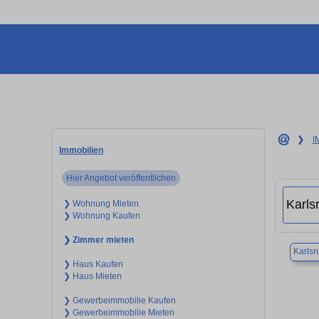
❯
I
Immobilien
Hier Angebot veröffentlichen
❯ Wohnung Mieten
❯ Wohnung Kaufen
❯ Zimmer mieten
Karlsr
❯ Haus Kaufen
❯ Haus Mieten
❯ Gewerbeimmobilie Kaufen
❯ Gewerbeimmobilie Mieten