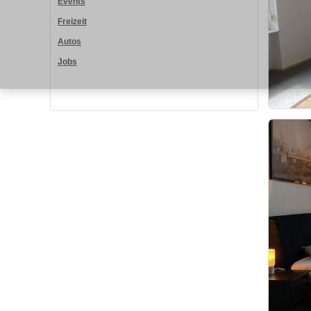
Events
Freizeit
Autos
Jobs