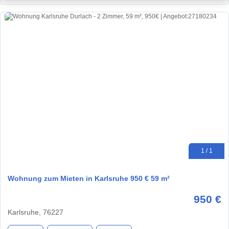
1 / 1
Wohnung zum Mieten in Karlsruhe 950 € 59 m²
950 €
Karlsruhe, 76227