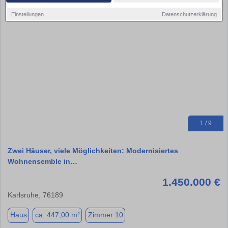
Einstellungen
Datenschutzerklärung
1 / 9
Zwei Häuser, viele Möglichkeiten: Modernisiertes
Wohnensemble in…
1.450.000 €
Karlsruhe, 76189
Haus
ca. 447,00 m²
Zimmer 10