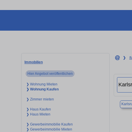
❯
I
Immobilien
Hier Angebot veröffentlichen
❯ Wohnung Mieten
❯ Wohnung Kaufen
❯ Zimmer mieten
Karlsr
❯ Haus Kaufen
❯ Haus Mieten
❯ Gewerbeimmobilie Kaufen
❯ Gewerbeimmobilie Mieten