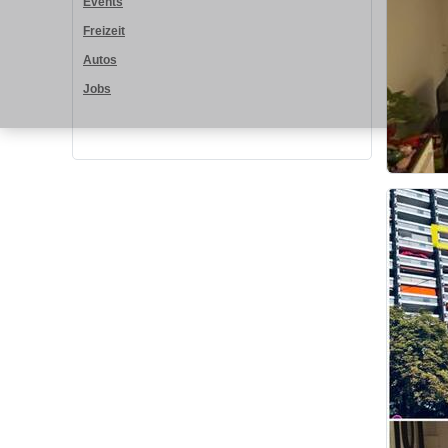
Events
Freizeit
Autos
Jobs