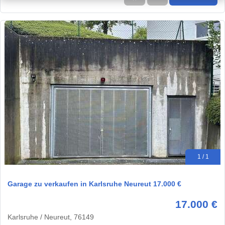
1 / 1
Garage zu verkaufen in Karlsruhe Neureut 17.000 €
17.000 €
Karlsruhe / Neureut, 76149