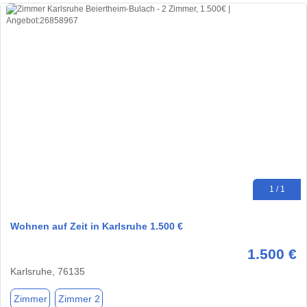
1 / 1
Wohnen auf Zeit in Karlsruhe 1.500 €
1.500 €
Karlsruhe, 76135
Zimmer
Zimmer 2