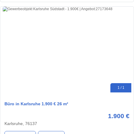
1 / 1
Büro in Karlsruhe 1.900 € 26 m²
1.900 €
Karlsruhe, 76137