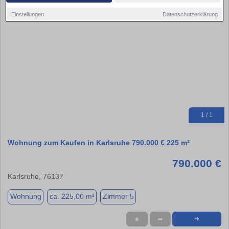
Einstellungen
Datenschutzerklärung
1 / 1
Wohnung zum Kaufen in Karlsruhe 790.000 € 225 m²
790.000 €
Karlsruhe, 76137
Wohnung
ca. 225,00 m²
Zimmer 5
★
➦
➜