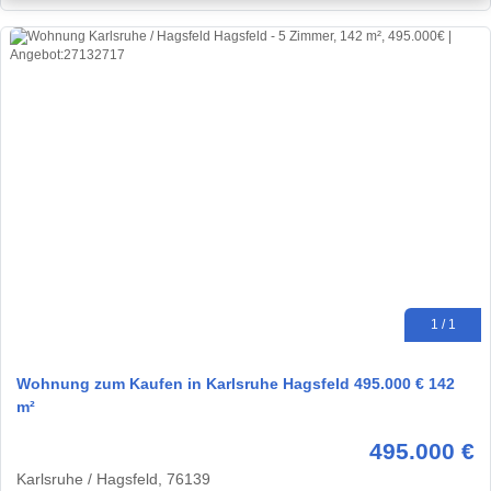
1 / 1
Wohnung zum Kaufen in Karlsruhe Hagsfeld 495.000 € 142
m²
495.000 €
Karlsruhe / Hagsfeld, 76139