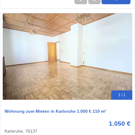
1 / 1
Wohnung zum Mieten in Karlsruhe 1.050 € 110 m²
1.050 €
Karlsruhe, 76137