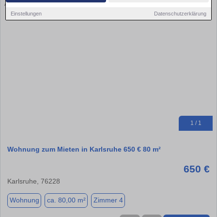
Einstellungen
Datenschutzerklärung
1 / 1
Wohnung zum Mieten in Karlsruhe 650 € 80 m²
650 €
Karlsruhe, 76228
Wohnung
ca. 80,00 m²
Zimmer 4