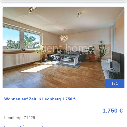
1 / 1
Wohnen auf Zeit in Leonberg 1.750 €
1.750 €
Leonberg, 71229