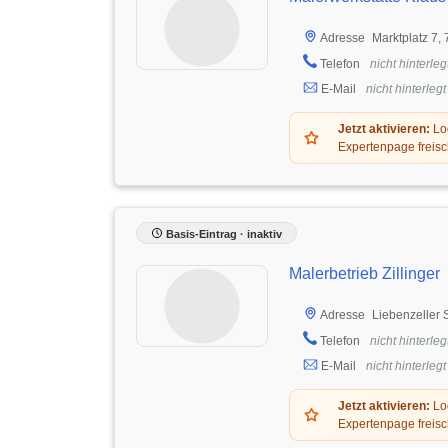
Marktplatz 7,
Adresse
Telefon
nicht hinterleg
E-Mail
nicht hinterlegt
Jetzt aktivieren:
Log
Expertenpage freisc
Basis-Eintrag · inaktiv
Malerbetrieb Zillinger
Liebenzeller 
Adresse
Telefon
nicht hinterleg
E-Mail
nicht hinterlegt
Jetzt aktivieren:
Log
Expertenpage freisc