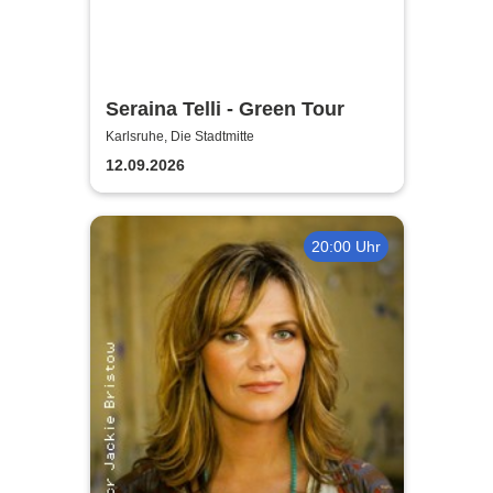
Seraina Telli - Green Tour
Karlsruhe, Die Stadtmitte
12.09.2026
20:00 Uhr