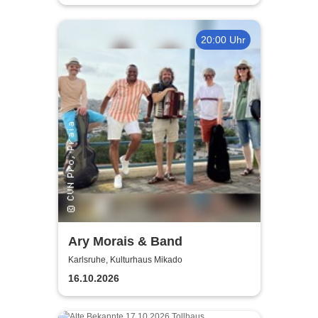
20:00 Uhr
Ary Morais & Band
Karlsruhe, Kulturhaus Mikado
16.10.2026