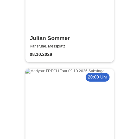
Julian Sommer
Karlsruhe, Messplatz
08.10.2026
20:00 Uhr