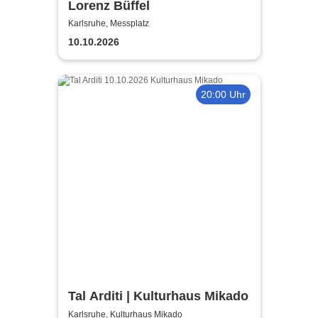
Lorenz Büffel
Karlsruhe, Messplatz
10.10.2026
20:00 Uhr
Tal Arditi | Kulturhaus Mikado
Karlsruhe, Kulturhaus Mikado