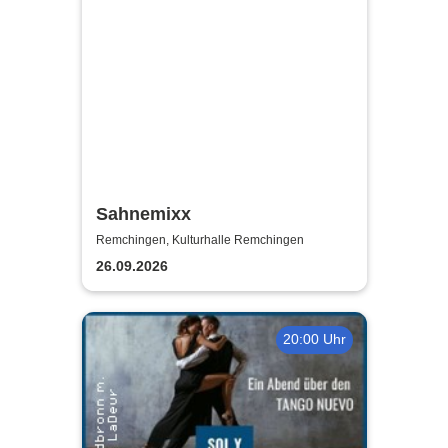
Sahnemixx
Remchingen, Kulturhalle Remchingen
26.09.2026
20:00 Uhr