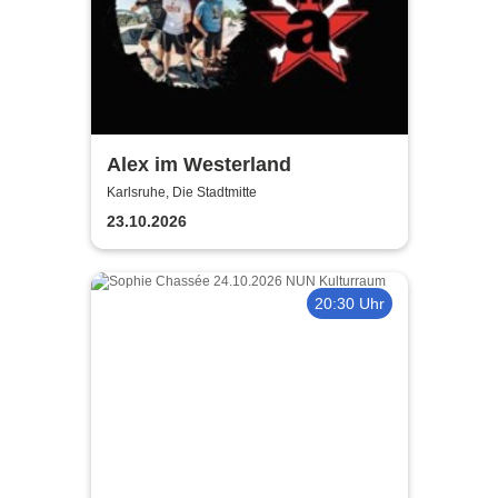
Alex im Westerland
Karlsruhe, Die Stadtmitte
23.10.2026
20:30 Uhr