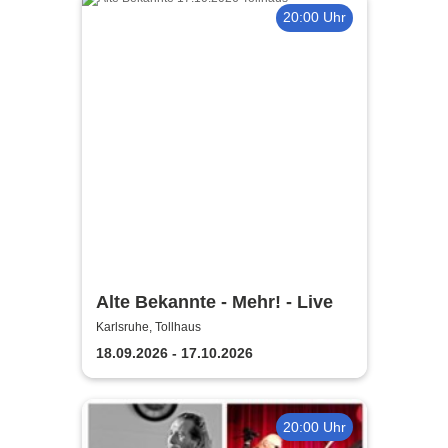
20:00 Uhr
Alte Bekannte - Mehr! - Live
Karlsruhe, Tollhaus
18.09.2026 - 17.10.2026
20:00 Uhr