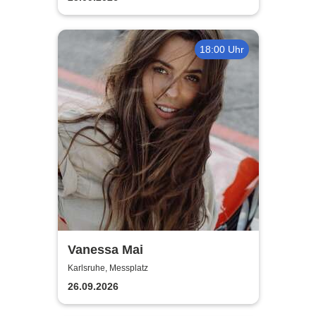
18:00 Uhr
Vanessa Mai
Karlsruhe, Messplatz
26.09.2026