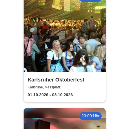
Karlsruher Oktoberfest
Karlsruhe, Messplatz
01.10.2026 - 03.10.2026
20:00 Uhr