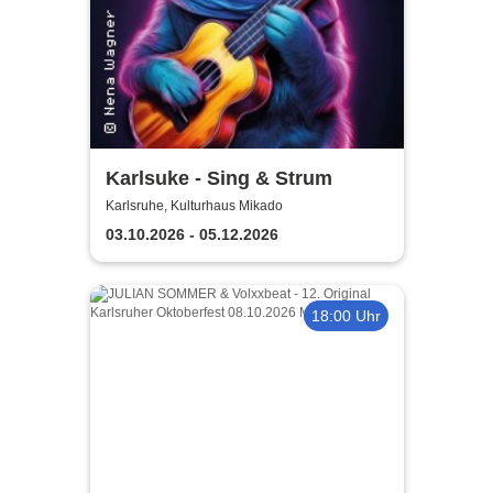
Karlsuke - Sing & Strum
Karlsruhe, Kulturhaus Mikado
03.10.2026 - 05.12.2026
18:00 Uhr