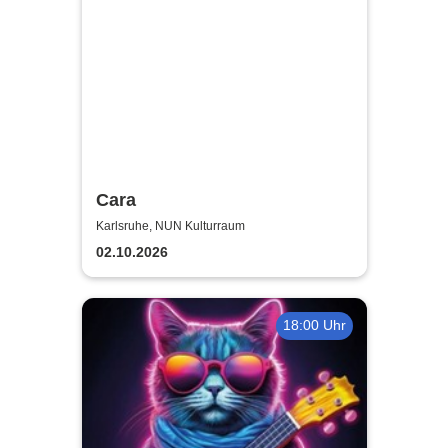
Cara
Karlsruhe, NUN Kulturraum
02.10.2026
18:00 Uhr