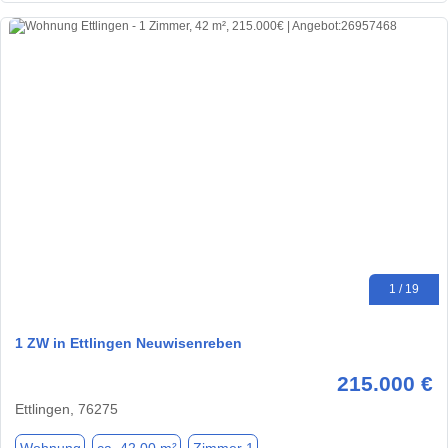
1 / 19
1 ZW in Ettlingen Neuwisenreben
215.000 €
Ettlingen, 76275