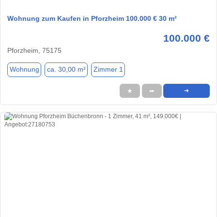
Wohnung zum Kaufen in Pforzheim 100.000 € 30 m²
100.000 €
Pforzheim, 75175
Wohnung
ca. 30,00 m²
Zimmer 1
★
➦
➜