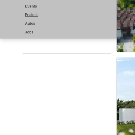
Events
Freizeit
Autos
Jobs