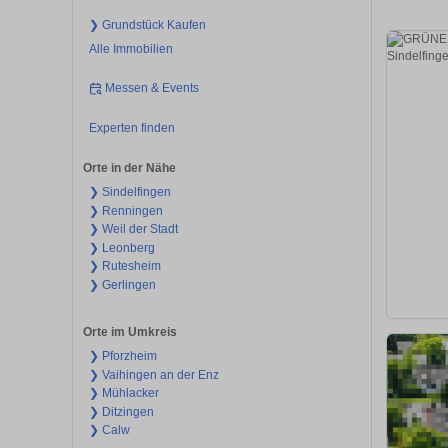
❯ Grundstück Kaufen
Alle Immobilien
Messen & Events
Experten finden
Orte in der Nähe
❯ Sindelfingen
❯ Renningen
❯ Weil der Stadt
❯ Leonberg
❯ Rutesheim
❯ Gerlingen
Orte im Umkreis
❯ Pforzheim
❯ Vaihingen an der Enz
❯ Mühlacker
❯ Ditzingen
❯ Calw