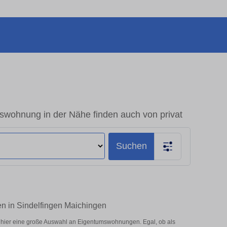
swohnung in der Nähe finden auch von privat
Suchen
en in Sindelfingen Maichingen
 hier eine große Auswahl an Eigentumswohnungen. Egal, ob als