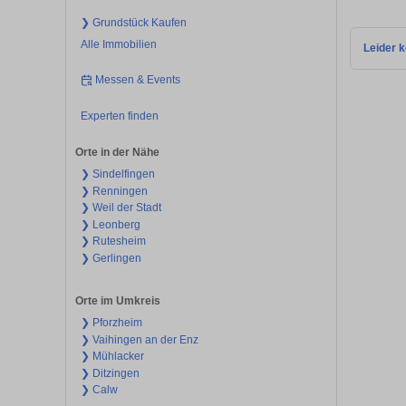
❯ Grundstück Kaufen
Alle Immobilien
Leider k
Messen & Events
Experten finden
Orte in der Nähe
❯ Sindelfingen
❯ Renningen
❯ Weil der Stadt
❯ Leonberg
❯ Rutesheim
❯ Gerlingen
Orte im Umkreis
❯ Pforzheim
❯ Vaihingen an der Enz
❯ Mühlacker
❯ Ditzingen
❯ Calw