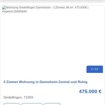
1 / 12
3 Zimmer Wohnung in Darmsheim Zentral und Ruhig
475.000 €
Sindelfingen, 71069