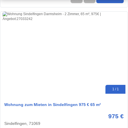
1 / 1
Wohnung zum Mieten in Sindelfingen 975 € 65 m²
975 €
Sindelfingen, 71069