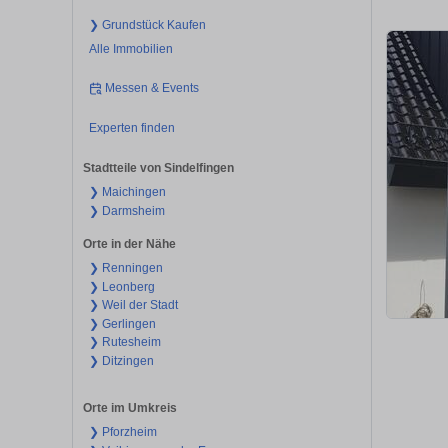
❯ Grundstück Kaufen
Alle Immobilien
Messen & Events
Experten finden
Stadtteile von Sindelfingen
❯ Maichingen
❯ Darmsheim
Orte in der Nähe
❯ Renningen
❯ Leonberg
❯ Weil der Stadt
❯ Gerlingen
❯ Rutesheim
❯ Ditzingen
Orte im Umkreis
❯ Pforzheim