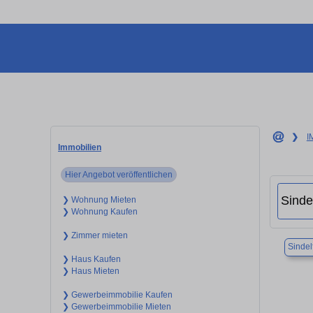
❯
I
Immobilien
Hier Angebot veröffentlichen
❯ Wohnung Mieten
❯ Wohnung Kaufen
❯ Zimmer mieten
Sindel
❯ Haus Kaufen
❯ Haus Mieten
❯ Gewerbeimmobilie Kaufen
❯ Gewerbeimmobilie Mieten