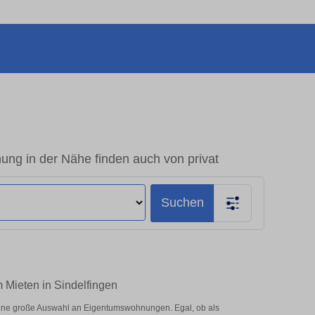
ung in der Nähe finden auch von privat
Suchen
 Mieten in Sindelfingen
eine große Auswahl an Eigentumswohnungen. Egal, ob als