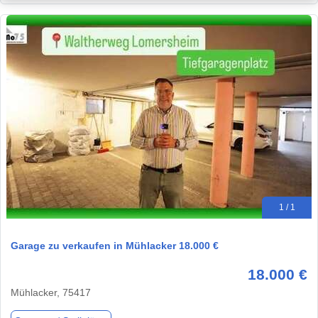
1 / 1
Garage zu verkaufen in Mühlacker 18.000 €
18.000 €
Mühlacker, 75417