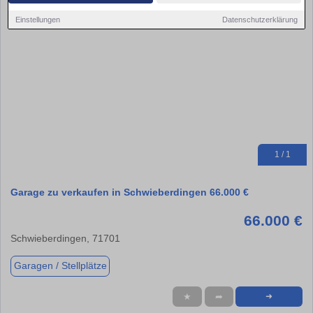
Einstellungen
Datenschutzerklärung
1 / 1
Garage zu verkaufen in Schwieberdingen 66.000 €
66.000 €
Schwieberdingen, 71701
Garagen / Stellplätze
★
➦
➜