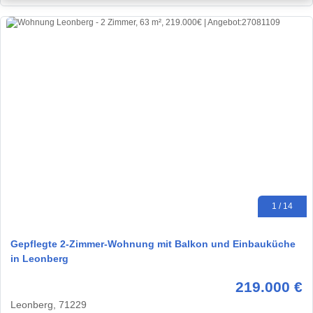
1 / 14
Gepflegte 2-Zimmer-Wohnung mit Balkon und Einbauküche
in Leonberg
219.000 €
Leonberg, 71229