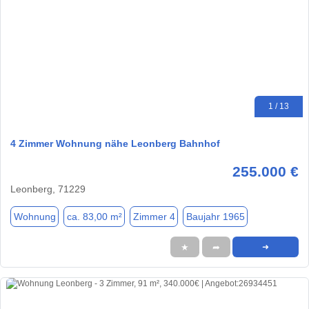
1 / 13
4 Zimmer Wohnung nähe Leonberg Bahnhof
255.000 €
Leonberg, 71229
Wohnung
ca. 83,00 m²
Zimmer 4
Baujahr 1965
★
➦
➜