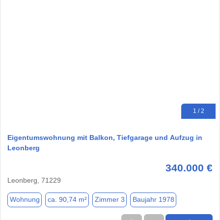
1 / 2
Eigentumswohnung mit Balkon, Tiefgarage und Aufzug in
Leonberg
340.000 €
Leonberg, 71229
Wohnung
ca. 90,74 m²
Zimmer 3
Baujahr 1978