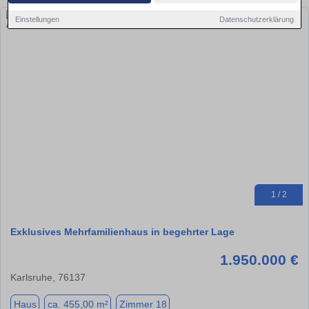
Einstellungen
Datenschutzerklärung
1 / 2
Exklusives Mehrfamilienhaus in begehrter Lage
1.950.000 €
Karlsruhe, 76137
Haus
ca. 455,00 m²
Zimmer 18