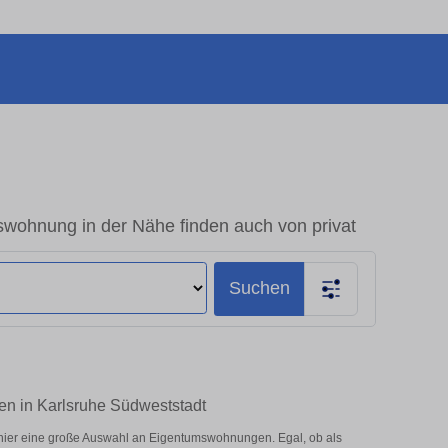
swohnung in der Nähe finden auch von privat
Suchen
en in Karlsruhe Südweststadt
hier eine große Auswahl an Eigentumswohnungen. Egal, ob als