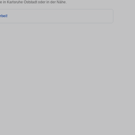
e in Karlsruhe Oststadt oder in der Nähe.
rbei!