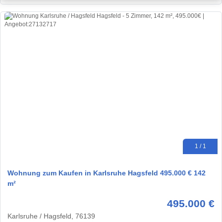
1 / 1
Wohnung zum Kaufen in Karlsruhe Hagsfeld 495.000 € 142
m²
495.000 €
Karlsruhe / Hagsfeld, 76139