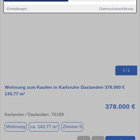
Einstellungen
Datenschutzerklärung
1 / 1
Wohnung zum Kaufen in Karlsruhe Daxlanden 378.000 €
143.77 m²
378.000 €
Karlsruhe / Daxlanden, 76189
Wohnung
ca. 143,77 m²
Zimmer 5