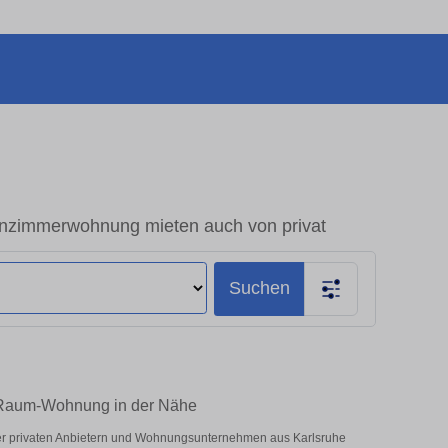
nzimmerwohnung mieten auch von privat
Suchen
1-Raum-Wohnung in der Nähe
ter privaten Anbietern und Wohnungsunternehmen aus Karlsruhe