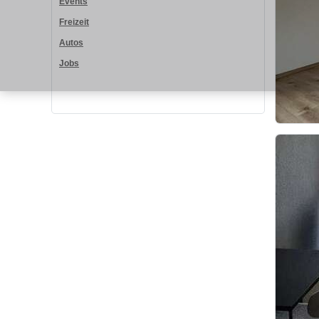
Events
Freizeit
Autos
Jobs