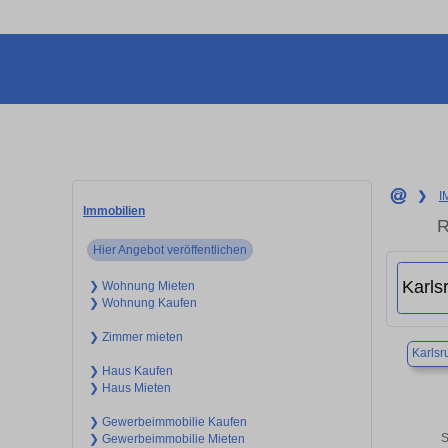
❯
I
Immobilien
R
Hier Angebot veröffentlichen
❯ Wohnung Mieten
❯ Wohnung Kaufen
❯ Zimmer mieten
Karlsr
❯ Haus Kaufen
❯ Haus Mieten
❯ Gewerbeimmobilie Kaufen
S
❯ Gewerbeimmobilie Mieten