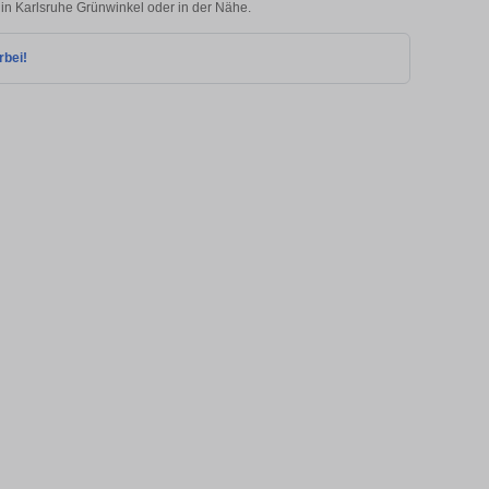
 in Karlsruhe Grünwinkel oder in der Nähe.
rbei!