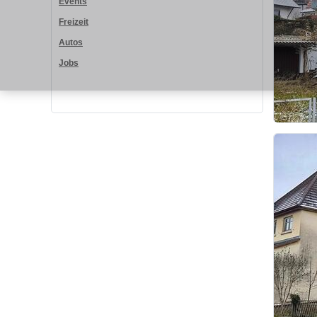
Events
Freizeit
Autos
Jobs