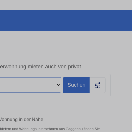
rwohnung mieten auch von privat
Suchen
Wohnung in der Nähe
 Anbietern und Wohnungsunternehmen aus Gaggenau finden Sie