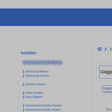
❯
I
Immobilien
Hier Angebot veröffentlichen
❯ Wohnung Mieten
❯ Wohnung Kaufen
❯ Zimmer mieten
Gagge
❯ Haus Kaufen
❯ Haus Mieten
❯ Gewerbeimmobilie Kaufen
Sie 
❯ Gewerbeimmobilie Mieten