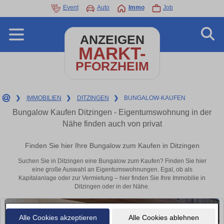
Event
Auto
Immo
Job
ANZEIGEN
MARKT-
PFORZHEIM
❯
IMMOBILIEN
❯
DITZINGEN
❯
BUNGALOW-KAUFEN
Bungalow Kaufen Ditzingen - Eigentumswohnung in der
Nähe finden auch von privat
Finden Sie hier Ihre Bungalow zum Kaufen in Ditzingen
Suchen Sie in Ditzingen eine Bungalow zum Kaufen? Finden Sie hier
eine große Auswahl an Eigentumswohnungen. Egal, ob als
Kapitalanlage oder zur Vermietung – hier finden Sie Ihre Immobilie in
Ditzingen oder in der Nähe.
Alle Cookies akzeptieren
Alle Cookies ablehnen