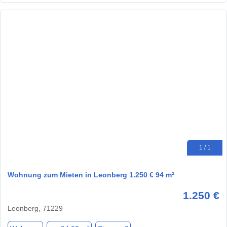
1 / 1
Wohnung zum Mieten in Leonberg 1.250 € 94 m²
1.250 €
Leonberg, 71229