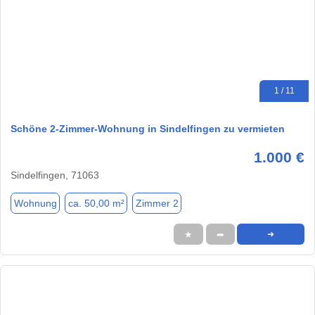
1 / 11
Schöne 2-Zimmer-Wohnung in Sindelfingen zu vermieten
1.000 €
Sindelfingen, 71063
Wohnung
ca. 50,00 m²
Zimmer 2
★
➦
➜