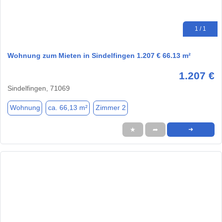
1 / 1
Wohnung zum Mieten in Sindelfingen 1.207 € 66.13 m²
1.207 €
Sindelfingen, 71069
Wohnung
ca. 66,13 m²
Zimmer 2
★
➦
➜