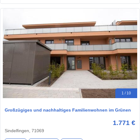
1 / 10
Großzügiges und nachhaltiges Familienwohnen im Grünen
1.771 €
Sindelfingen, 71069