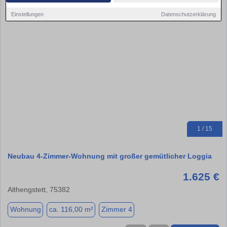
Einstellungen
Datenschutzerklärung
1 / 15
Neubau 4-Zimmer-Wohnung mit großer gemütlicher Loggia
1.625 €
Althengstett, 75382
Wohnung
ca. 116,00 m²
Zimmer 4