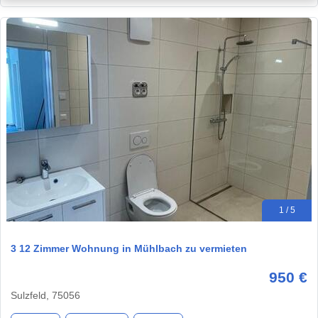
1 / 5
3 12 Zimmer Wohnung in Mühlbach zu vermieten
950 €
Sulzfeld, 75056