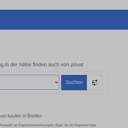
 in der Nähe finden auch von privat
Suchen
zum kaufen in Bretten
e Auswahl an Eigentumswohnungen. Egal, ob als Kapitalanlage