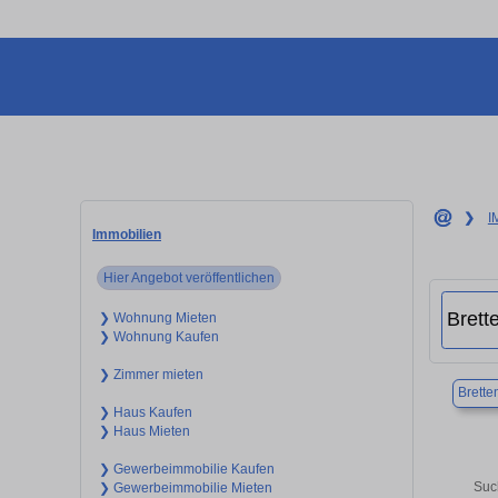
❯
I
Immobilien
Hier Angebot veröffentlichen
❯ Wohnung Mieten
❯ Wohnung Kaufen
❯ Zimmer mieten
Brette
❯ Haus Kaufen
❯ Haus Mieten
❯ Gewerbeimmobilie Kaufen
Suc
❯ Gewerbeimmobilie Mieten