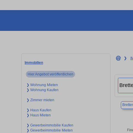
❯
I
Immobilien
Hier Angebot veröffentlichen
❯ Wohnung Mieten
❯ Wohnung Kaufen
❯ Zimmer mieten
Brette
❯ Haus Kaufen
❯ Haus Mieten
❯ Gewerbeimmobilie Kaufen
Fin
❯ Gewerbeimmobilie Mieten