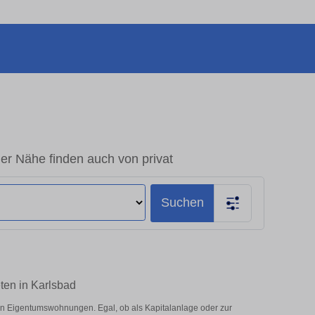
er Nähe finden auch von privat
Suchen
ten in Karlsbad
an Eigentumswohnungen. Egal, ob als Kapitalanlage oder zur