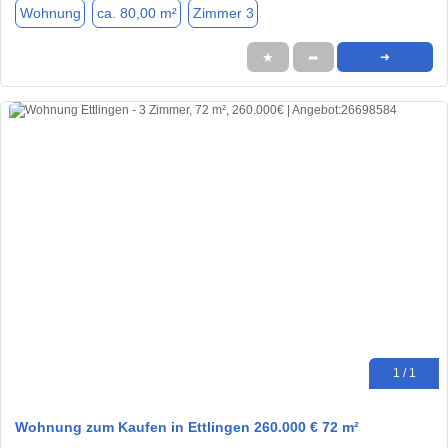
Wohnung
ca. 80,00 m²
Zimmer 3
★
➦
➜
1 / 1
Wohnung zum Kaufen in Ettlingen 260.000 € 72 m²