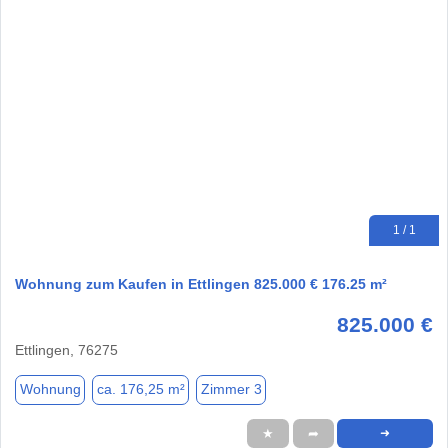
1 / 1
Wohnung zum Kaufen in Ettlingen 825.000 € 176.25 m²
825.000 €
Ettlingen, 76275
Wohnung
ca. 176,25 m²
Zimmer 3
★
➦
➜