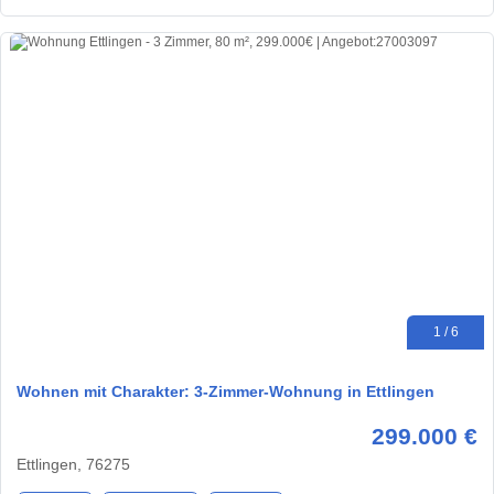
1 / 6
Wohnen mit Charakter: 3-Zimmer-Wohnung in Ettlingen
299.000 €
Ettlingen, 76275