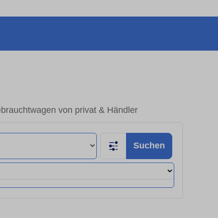
brauchtwagen von privat & Händler
Suchen