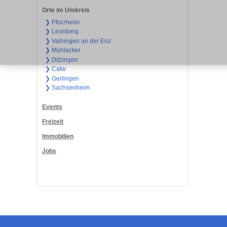
Orte im Umkreis
❯ Pforzheim
❯ Leonberg
❯ Vaihingen an der Enz
❯ Mühlacker
❯ Ditzingen
❯ Calw
❯ Gerlingen
❯ Sachsenheim
Events
Freizeit
Immobilien
Jobs