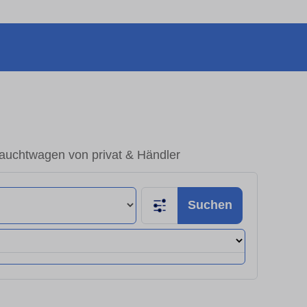
rauchtwagen von privat & Händler
Suchen